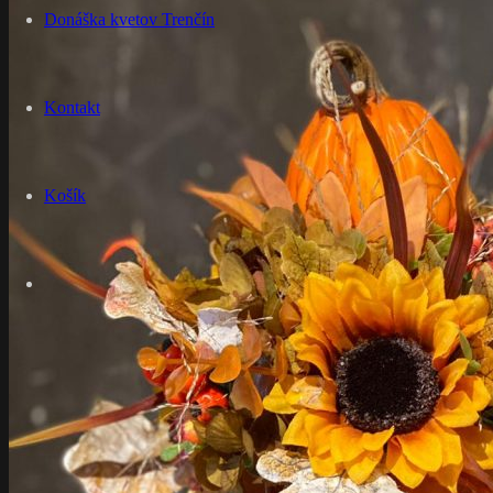
Donáška kvetov Trenčín
Kontakt
Košík