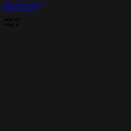
Obchodné podmienky
Ochrana súkromia
Facebook
Instagram